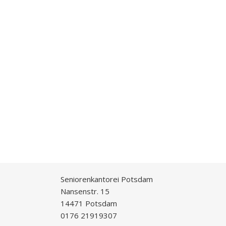
Seniorenkantorei Potsdam
Nansenstr. 15
14471 Potsdam
0176 21919307