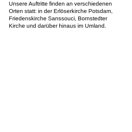
Unsere Auftritte finden an verschiedenen
Orten statt: in der Erlöserkirche Potsdam,
Friedenskirche Sanssouci, Bornstedter
Kirche und darüber hinaus im Umland.