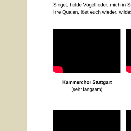
Singet, holde Vögellieder, mich in
Irre Qualen, löst euch wieder, wild
Kammerchor Stuttgart
(sehr langsam)